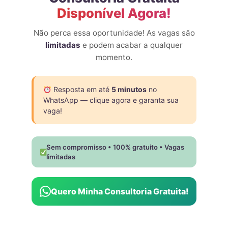
Disponível Agora!
Não perca essa oportunidade! As vagas são
limitadas
e podem acabar a qualquer
momento.
Resposta em até
5 minutos
no
WhatsApp — clique agora e garanta sua
vaga!
Sem compromisso • 100% gratuito • Vagas
limitadas
Quero Minha Consultoria Gratuita!