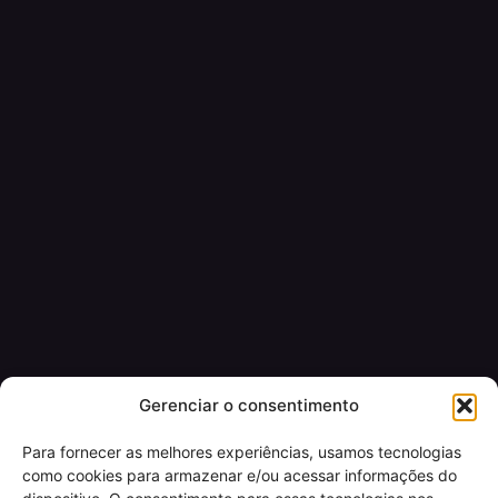
Gerenciar o consentimento
Para fornecer as melhores experiências, usamos tecnologias
como cookies para armazenar e/ou acessar informações do