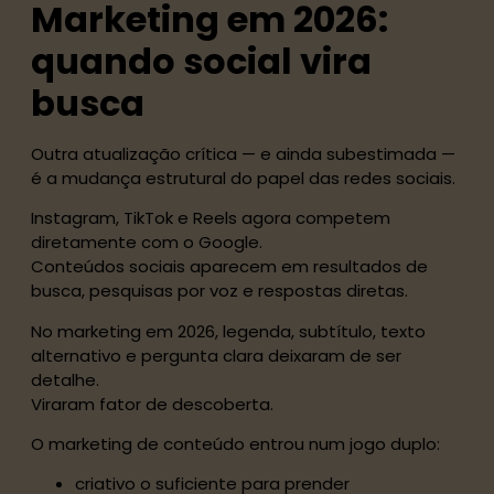
Marketing em 2026:
quando social vira
busca
Outra atualização crítica — e ainda subestimada —
é a mudança estrutural do papel das redes sociais.
Instagram, TikTok e Reels agora competem
diretamente com o Google.
Conteúdos sociais aparecem em resultados de
busca, pesquisas por voz e respostas diretas.
No marketing em 2026, legenda, subtítulo, texto
alternativo e pergunta clara deixaram de ser
detalhe.
Viraram fator de descoberta.
O marketing de conteúdo entrou num jogo duplo:
criativo o suficiente para prender