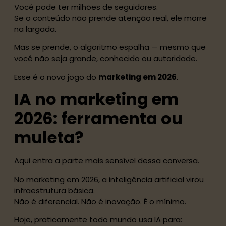
Você pode ter milhões de seguidores.
Se o conteúdo não prende atenção real, ele morre
na largada.
Mas se prende, o algoritmo espalha — mesmo que
você não seja grande, conhecido ou autoridade.
Esse é o novo jogo do
marketing em 2026
.
IA no marketing em
2026: ferramenta ou
muleta?
Aqui entra a parte mais sensível dessa conversa.
No marketing em 2026, a inteligência artificial virou
infraestrutura básica.
Não é diferencial. Não é inovação. É o mínimo.
Hoje, praticamente todo mundo usa IA para: