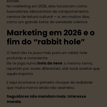
sociais.
No marketing em 2026, elas funcionam como
buscadores, laboratórios de comportamento,
centros de leitura cultural — e, em muitos dias,
como um grande teste de sanidade coletiva
Marketing em 2026 e o
fim do “rabbit hole”
O feed não te puxa mais para um rabbit hole
profundo e consciente.
Ele te joga numa
bola de neve
: o mesmo tema,
repetido por vozes diferentes, até você aceitar que
aquilo importa.
E aqui acontece o primeiro choque de realidade
que muita marca ainda não assimilou:
Seguidores não mandam mais. Interesse
manda.