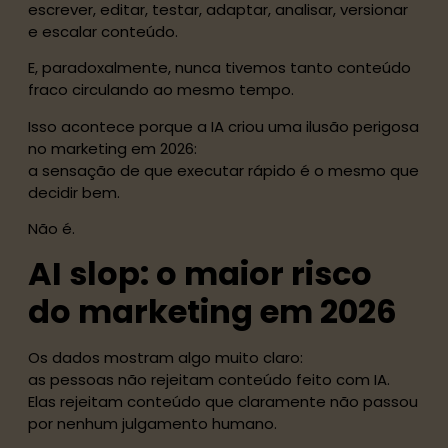
escrever, editar, testar, adaptar, analisar, versionar
e escalar conteúdo.
E, paradoxalmente, nunca tivemos tanto conteúdo
fraco circulando ao mesmo tempo.
Isso acontece porque a IA criou uma ilusão perigosa
no marketing em 2026:
a sensação de que executar rápido é o mesmo que
decidir bem.
Não é.
AI slop: o maior risco
do marketing em 2026
Os dados mostram algo muito claro:
as pessoas não rejeitam conteúdo feito com IA.
Elas rejeitam conteúdo que claramente não passou
por nenhum julgamento humano.