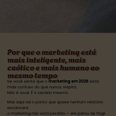
Por que o marketing está
mais inteligente, mais
caótico e mais humano ao
mesmo tempo
Se você sente que o
marketing em 2026
está
mais confuso do que nunca, respira.
Não é você. É o cenário mesmo.
Mas aqui vai o ponto que quase nenhum relatório
escancara:
o marketing não está perdido — ele parou de fingir